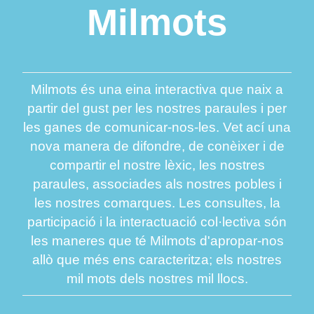
Milmots
Milmots és una eina interactiva que naix a
partir del gust per les nostres paraules i per
les ganes de comunicar-nos-les. Vet ací una
nova manera de difondre, de conèixer i de
compartir el nostre lèxic, les nostres
paraules, associades als nostres pobles i
les nostres comarques. Les consultes, la
participació i la interactuació col·lectiva són
les maneres que té Milmots d'apropar-nos
allò que més ens caracteritza; els nostres
mil mots dels nostres mil llocs.