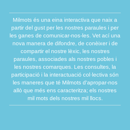
Milmots és una eina interactiva que naix a
partir del gust per les nostres paraules i per
les ganes de comunicar-nos-les. Vet ací una
nova manera de difondre, de conèixer i de
compartir el nostre lèxic, les nostres
paraules, associades als nostres pobles i
les nostres comarques. Les consultes, la
participació i la interactuació col·lectiva són
les maneres que té Milmots d'apropar-nos
allò que més ens caracteritza; els nostres
mil mots dels nostres mil llocs.