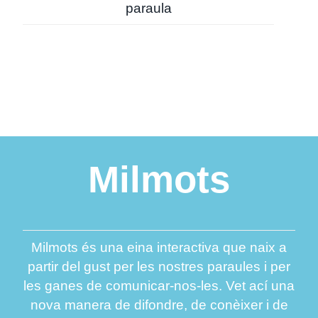
paraula
Milmots
Milmots és una eina interactiva que naix a
partir del gust per les nostres paraules i per
les ganes de comunicar-nos-les. Vet ací una
nova manera de difondre, de conèixer i de