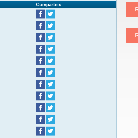
Comparteix